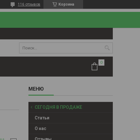
116 отзывов
Корзина
СЕГОДНЯ В ПРОДАЖЕ
Статьи
О нас
Отзывы