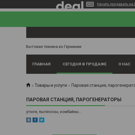
Начать продавать на 
Бытовая техника из Германии
ГЛАВНАЯ
СЕГОДНЯ В ПРОДАЖЕ
О НАС
Товары и услуги
Паровая станция, парогенерат
ПАРОВАЯ СТАНЦИЯ, ПАРОГЕНЕРАТОРЫ
утюги, пылесосы, комбайны...