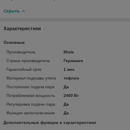
Скрыть
Характеристики
Основные
Производитель
Miele
Страна производитель
Германия
Гарантийный срок
1 мес
Материал подошвы утюга
тефлон
Постоянная подача пара
Да
Потребляемая мощность
2400 Вт
Регулировка подачи пара
Да
Функция автоотключения
Да
Дополнительные функции и характеристики