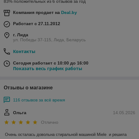
83% положительных из 6 отзывов за год
Компания продает на
Deal.by
Работает с 27.11.2012
г. Лида
ул. Победы 37-115, Лида, Беларусь
Контакты
Сегодня работает с 10:00 до 16:00
Показать весь график работы
Отзывы о магазине
116 отзывов за всё время
Ольга
14.05.2026
Отлично
Очень осталась довольна стиральной машиной Miele  и решила 