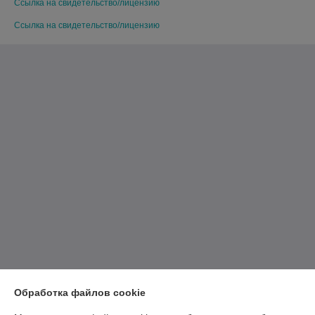
Ссылка на свидетельство/лицензию
Ссылка на свидетельство/лицензию
Обработка файлов cookie