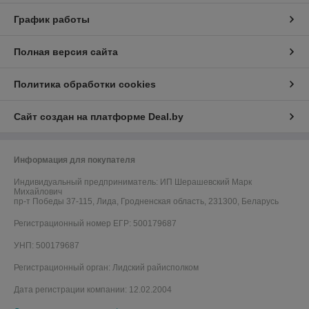
График работы
Полная версия сайта
Политика обработки cookies
Сайт создан на платформе Deal.by
Информация для покупателя
Индивидуальный предприниматель:
ИП Шерашевский Марк
Михайлович
пр-т Победы 37-115, Лида, Гродненская область, 231300, Беларусь
Регистрационный номер ЕГР: 500179687
УНП: 500179687
Регистрационный орган: Лидский райисполком
Дата регистрации компании: 12.02.2004