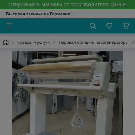
Стиральные машины от производителя MIELE
Бытовая техника из Германии
Товары и услуги
Паровая станция, парогенераторы