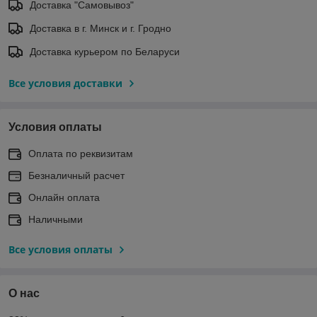
Доставка "Самовывоз"
Доставка в г. Минск и г. Гродно
Доставка курьером по Беларуси
Все условия доставки
Условия оплаты
Оплата по реквизитам
Безналичный расчет
Онлайн оплата
Наличными
Все условия оплаты
О нас