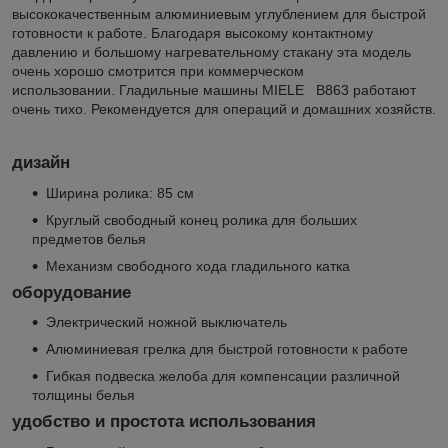
высококачественным алюминиевым углублением для быстрой
готовности к работе. Благодаря высокому контактному
давлению и большому нагревательному стакану эта модель
очень хорошо смотрится при коммерческом
использовании. Гладильные машины MIELE B863 работают
очень тихо. Рекомендуется для операций и домашних хозяйств.
дизайн
Ширина ролика: 85 см
Круглый свободный конец ролика для больших
предметов белья
Механизм свободного хода гладильного катка
оборудование
Электрический ножной выключатель
Алюминиевая грелка для быстрой готовности к работе
Гибкая подвеска желоба для компенсации различной
толщины белья
удобство и простота использования