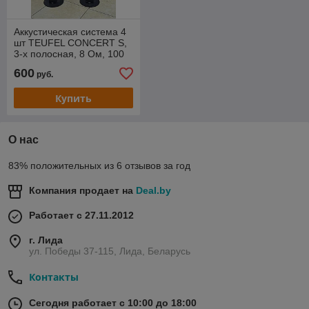
Аккустическая система 4
шт TEUFEL CONCERT S,
3-х полосная, 8 Ом, 100
Вт Германия
600
руб.
Купить
О нас
83% положительных из 6 отзывов за год
Компания продает на
Deal.by
Работает с 27.11.2012
г. Лида
ул. Победы 37-115, Лида, Беларусь
Контакты
Сегодня работает с 10:00 до 18:00