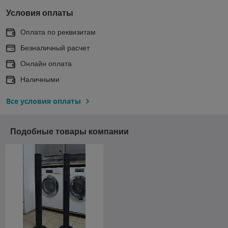
Условия оплаты
Оплата по реквизитам
Безналичный расчет
Онлайн оплата
Наличными
Все условия оплаты
Подобные товары компании