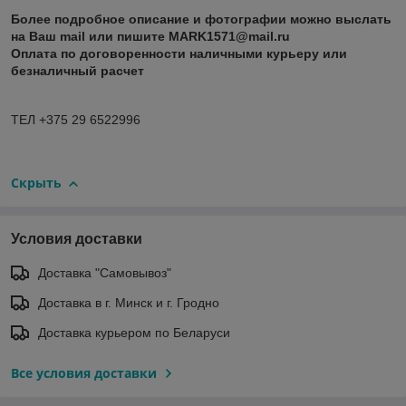
Более подробное описание и фотографии можно выслать
на Ваш mail или пишите MARK1571@mail.ru
Оплата по договоренности наличными курьеру или
безналичный расчет
ТЕЛ +375 29 6522996
Скрыть
Условия доставки
Доставка "Самовывоз"
Доставка в г. Минск и г. Гродно
Доставка курьером по Беларуси
Все условия доставки