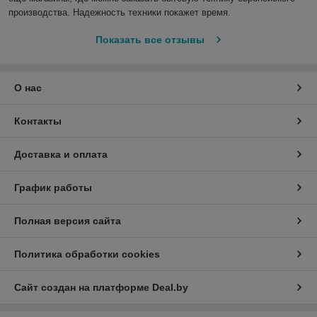
производства. Надежность техники покажет время.
Показать все отзывы
О нас
Контакты
Доставка и оплата
График работы
Полная версия сайта
Политика обработки cookies
Сайт создан на платформе Deal.by