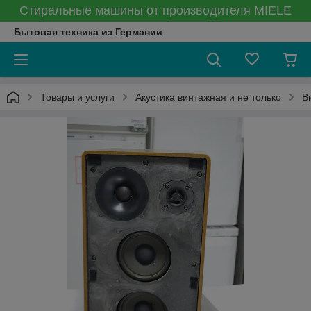
Стиральные машины от производителя MIELE
Бытовая техника из Германии
Товары и услуги
Акустика винтажная и не только
В