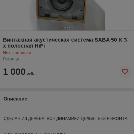
Винтажная акустическая система SABA 50 K 3-
х полосная HiFi
Нет в наличии
Розница
1 000
руб.
Описание
СДЕЛАН ИЗ ДЕРЕВА. ВСЕ ДИНАМИКИ ЦЕЛЫЕ. БЕЗ РЕМОНТА.