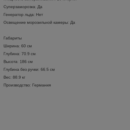
Суперзаморозка: Да
Генератор льда: Нет
Освещение морозильной камеры: Да
Габариты
Ширина: 60 см
Глубина: 70.9 см
Высота: 186 см
Глубина без ручки: 66.5 см
Вес: 88.9 кг
Производство: Германия