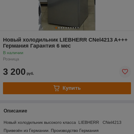
Новый холодильник LIEBHERR CNel4213 A+++
Германия Гарантия 6 мес
В наличии
Розница
3 200
руб.
Купить
Описание
Новый холодильник высокого класса LIEBHERR CNel4213
Привезён из Германии. Производство Германия