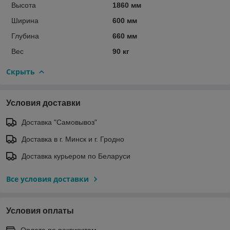
Высота
1860 мм
Ширина
600 мм
Глубина
660 мм
Вес
90 кг
Скрыть
Условия доставки
Доставка "Самовывоз"
Доставка в г. Минск и г. Гродно
Доставка курьером по Беларуси
Все условия доставки
Условия оплаты
Оплата по реквизитам