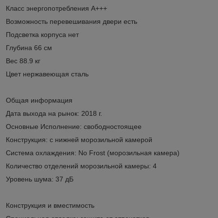
Класс энергопотребления A+++
Возможность перевешивания двери есть
Подсветка корпуса нет
Глубина 66 см
Вес 88.9 кг
Цвет нержавеющая сталь
Общая информация
Дата выхода на рынок: 2018 г.
Основные Исполнение: свободностоящее
Конструкция: с нижней морозильной камерой
Система охлаждения: No Frost (морозильная камера)
Количество отделений морозильной камеры: 4
Уровень шума: 37 дБ
Конструкция и вместимость