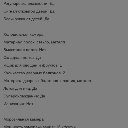
Регулировка влажности: Да
Сигнал открытой двери: Да
Блокировка от детей: Да
Холодильная камера
Материал полок: стекло, металл
Выдвижная полка: Нет
Складная полка: Да
Ящик для овощей и фруктов: 1
Количество дверных балконов: 2
Материал дверных балконов: пластик, металл
Лоток для яиц: Да
Суперохлаждение: Да
Ионизация: Нет
Морозильная камера
Мощность замораживания: 16 кг/сутки