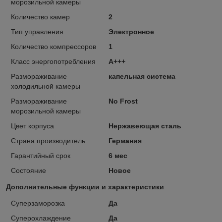
морозильной камеры
Количество камер
2
Тип управления
Электронное
Количество компрессоров
1
Класс энергопотребления
A+++
Размораживание
капельная система
холодильной камеры
Размораживание
No Frost
морозильной камеры
Цвет корпуса
Нержавеющая сталь
Страна производитель
Германия
Гарантийный срок
6 мес
Состояние
Новое
Дополнительные функции и характеристики
Суперзаморозка
Да
Суперохлаждение
Да