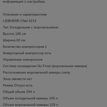
информация о настройках.
Описание и характеристики
LIEBHERR CNel 4213
Тип Холодильник с морозильником
Высота 186 см
Ширина 60 см
Количество компрессоров 1
Инверторный компрессор есть
Управление электронное
Система охлаждения No Frost (морозильная камера)
Расположение морозильной камеры снизу
Зона свежести нет
Режим Отпуск есть
Общий объем 294 л
Объем холодильной камеры 165 л
Объем морозильной камеры 129 л