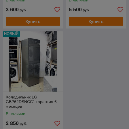
В наличии
В наличии
3 600
5 500
руб.
руб.
Купить
Купить
НОВЫЙ
Холодильник LG
GBP62DSNCC1 гарантия 6
месяцев
В наличии
2 850
руб.